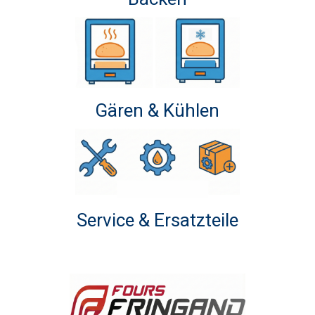
Gären & Kühlen
Service &
Ersatzteile