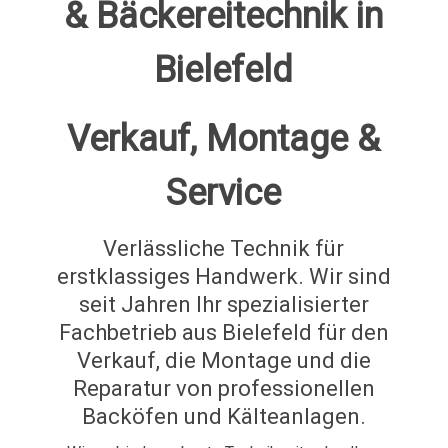
& Bäckereitechnik in
Bielefeld
Verkauf, Montage &
Service
Verlässliche Technik für
erstklassiges Handwerk. Wir sind
seit Jahren Ihr spezialisierter
Fachbetrieb aus Bielefeld für den
Verkauf, die Montage und die
Reparatur von professionellen
Backöfen und Kälteanlagen.