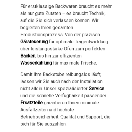
Für erstklassige Backwaren braucht es mehr
als nur gute Zutaten – es braucht Technik,
auf die Sie sich verlassen können. Wir
begleiten Ihren gesamten
Produktionsprozess: Von der präzisen
Gärsteuerung
für optimale Teigentwicklung
über leistungsstarke Öfen zum perfekten
Backen
, bis hin zur effizienten
Wasserkühlung
für maximale Frische.
Damit Ihre Backstube reibungslos läuft,
lassen wir Sie auch nach der Installation
nicht allein. Unser spezialisierter
Service
und die schnelle Verfügbarkeit passender
Ersatzteile
garantieren Ihnen minimale
Ausfallzeiten und höchste
Betriebssicherheit. Qualität und Support, die
sich für Sie auszahlen.