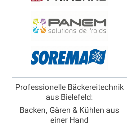
Professionelle Bäckereitechnik
aus Bielefeld:
Backen, Gären & Kühlen aus
einer Hand