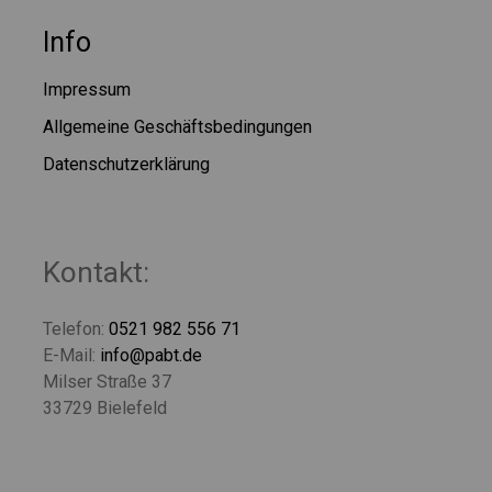
Info
Impressum
Allgemeine Geschäftsbedingungen
Datenschutzerklärung
Kontakt:
Telefon:
0521 982 556 71
E-Mail:
info@pabt.de
Milser Straße 37
33729 Bielefeld