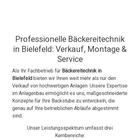
Professionelle Bäckereitechnik
in Bielefeld: Verkauf, Montage &
Service
Als Ihr Fachbetrieb für
Bäckereitechnik in
Bielefeld
bieten wir Ihnen weit mehr als nur den
Verkauf von hochwertigen Anlagen. Unsere Expertise
im Anlagenbau ermöglicht es uns, maßgeschneiderte
Konzepte für Ihre Backstube zu entwickeln, die
genau auf Ihre betrieblichen Abläufe abgestimmt
sind.
Unser Leistungsspektrum umfasst drei
Kernbereiche: