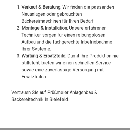
Verkauf & Beratung:
Wir finden die passenden
Neuanlagen oder gebrauchten
Bäckereimaschinen für Ihren Bedarf.
Montage & Installation:
Unsere erfahrenen
Techniker sorgen für einen reibungslosen
Aufbau und die fachgerechte Inbetriebnahme
Ihrer Systeme.
Wartung & Ersatzteile:
Damit Ihre Produktion nie
stillsteht, bieten wir einen schnellen Service
sowie eine zuverlässige Versorgung mit
Ersatzteilen.
Vertrauen Sie auf Prüßmeier Anlagenbau &
Bäckereitechnik in Bielefeld.