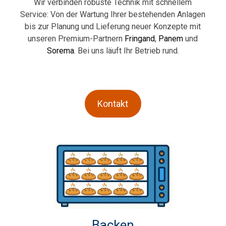
Wir verbinden robuste Technik mit schnellem
Service: Von der Wartung Ihrer bestehenden Anlagen
bis zur Planung und Lieferung neuer Konzepte mit
unseren Premium-Partnern
Fringand
,
Panem
und
Sorema
. Bei uns läuft Ihr Betrieb rund.
Kontakt
Backen